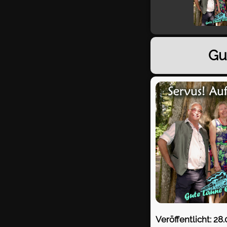
Gu
Veröffentlicht: 28