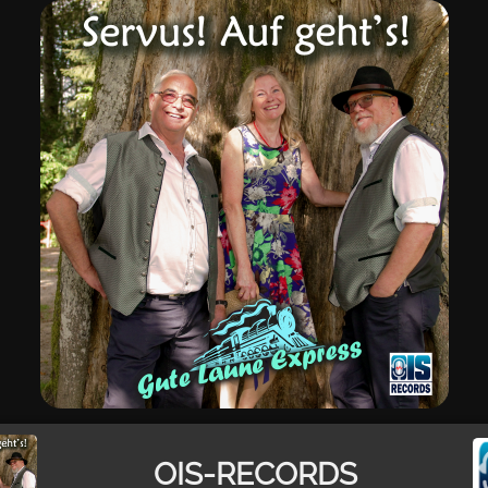
OIS-RECORDS