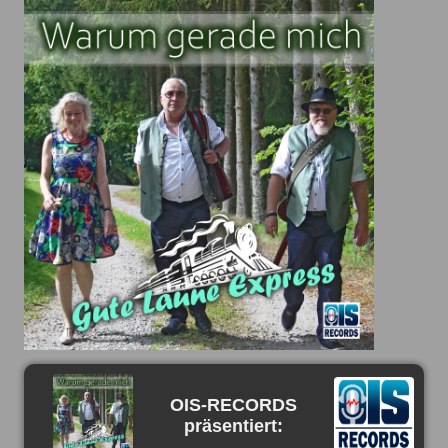
OIS-RECORDS
präsentiert: